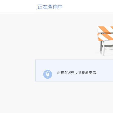
正在查询中
正在查询中，请刷新重试