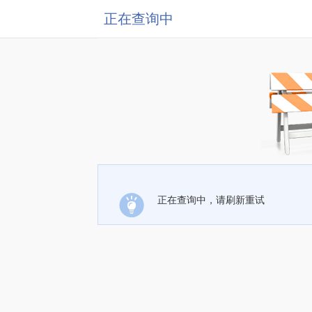
正在查询中
正在查询中，请刷新重试