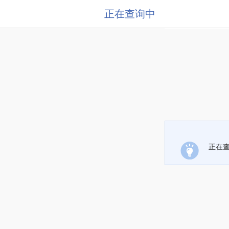
正在查询中
正在