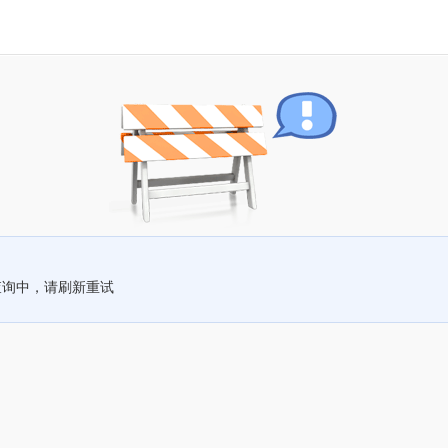
查询中，请刷新重试