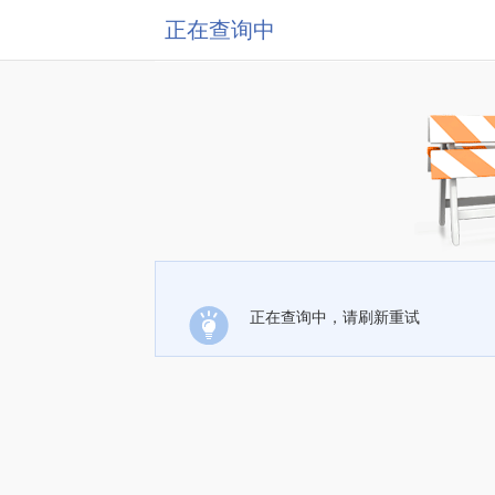
正在查询中
正在查询中，请刷新重试