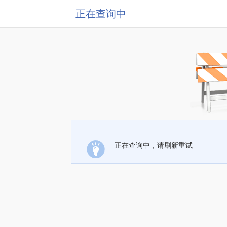
正在查询中
正在查询中，请刷新重试