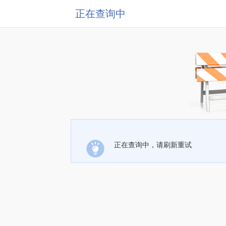
正在查询中
正在查询中，请刷新重试