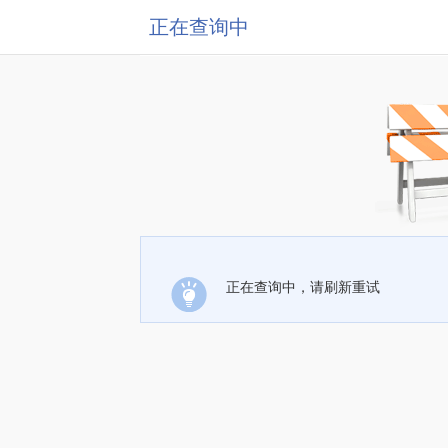
正在查询中
正在查询中，请刷新重试