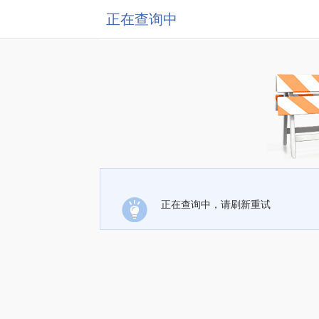
正在查询中
正在查询中，请刷新重试