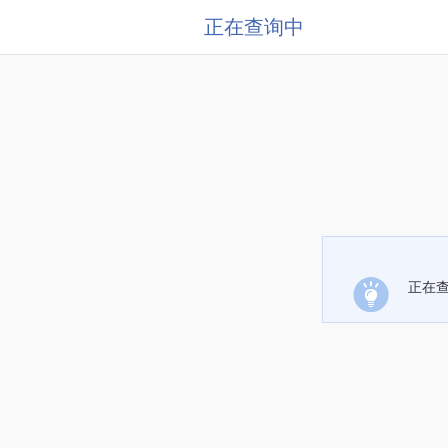
正在查询中
正在