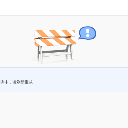
查询中，请刷新重试