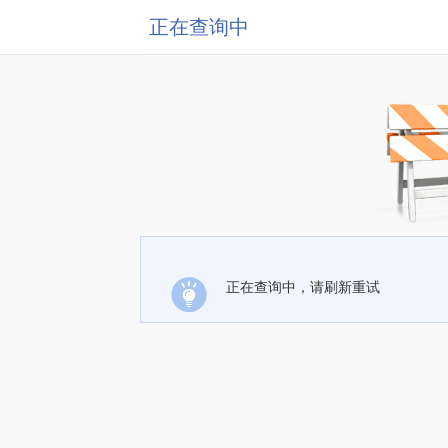
正在查询中
正在查询中，请刷新重试