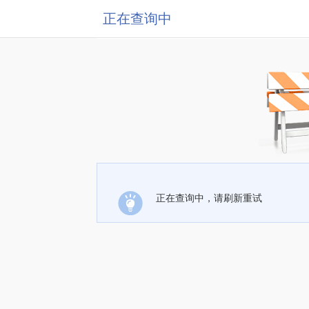
正在查询中
正在查询中，请刷新重试