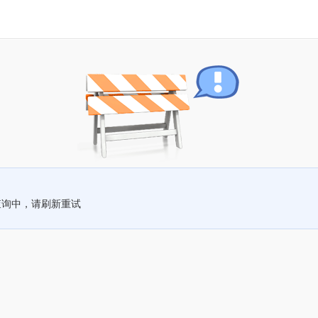
查询中，请刷新重试