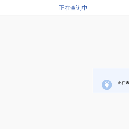
正在查询中
正在