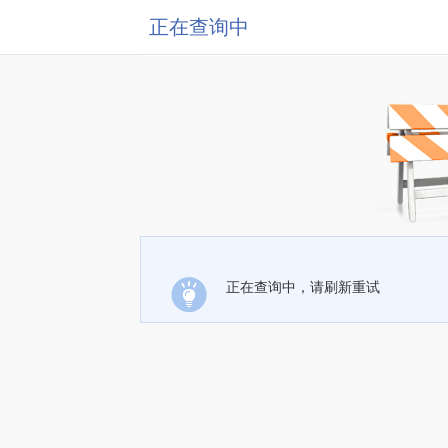
正在查询中
正在查询中，请刷新重试